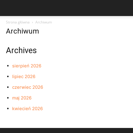
Strona główna
Archiwum
Archiwum
Archives
sierpień 2026
lipiec 2026
czerwiec 2026
maj 2026
kwiecień 2026