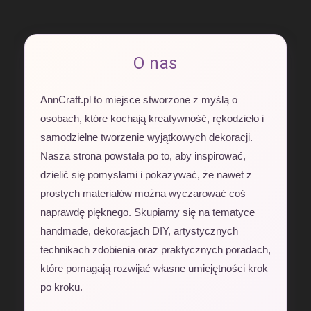
O nas
AnnCraft.pl to miejsce stworzone z myślą o
osobach, które kochają kreatywność, rękodzieło i
samodzielne tworzenie wyjątkowych dekoracji.
Nasza strona powstała po to, aby inspirować,
dzielić się pomysłami i pokazywać, że nawet z
prostych materiałów można wyczarować coś
naprawdę pięknego. Skupiamy się na tematyce
handmade, dekoracjach DIY, artystycznych
technikach zdobienia oraz praktycznych poradach,
które pomagają rozwijać własne umiejętności krok
po kroku.