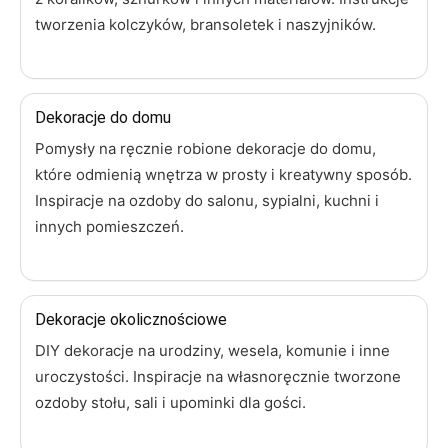
tworzenia kolczyków, bransoletek i naszyjników.
Dekoracje do domu
Pomysły na ręcznie robione dekoracje do domu,
które odmienią wnętrza w prosty i kreatywny sposób.
Inspiracje na ozdoby do salonu, sypialni, kuchni i
innych pomieszczeń.
Dekoracje okolicznościowe
DIY dekoracje na urodziny, wesela, komunie i inne
uroczystości. Inspiracje na własnoręcznie tworzone
ozdoby stołu, sali i upominki dla gości.