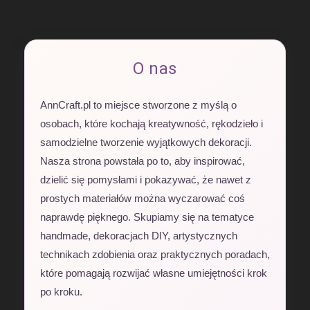
O nas
AnnCraft.pl to miejsce stworzone z myślą o
osobach, które kochają kreatywność, rękodzieło i
samodzielne tworzenie wyjątkowych dekoracji.
Nasza strona powstała po to, aby inspirować,
dzielić się pomysłami i pokazywać, że nawet z
prostych materiałów można wyczarować coś
naprawdę pięknego. Skupiamy się na tematyce
handmade, dekoracjach DIY, artystycznych
technikach zdobienia oraz praktycznych poradach,
które pomagają rozwijać własne umiejętności krok
po kroku.