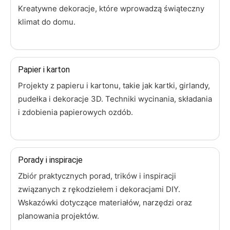
Kreatywne dekoracje, które wprowadzą świąteczny
klimat do domu.
Papier i karton
Projekty z papieru i kartonu, takie jak kartki, girlandy,
pudełka i dekoracje 3D. Techniki wycinania, składania
i zdobienia papierowych ozdób.
Porady i inspiracje
Zbiór praktycznych porad, trików i inspiracji
związanych z rękodziełem i dekoracjami DIY.
Wskazówki dotyczące materiałów, narzędzi oraz
planowania projektów.