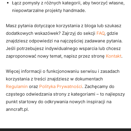
Łącz pomysły z różnych kategorii, aby tworzyć własne,
niepowtarzalne projekty handmade.
Masz pytania dotyczące korzystania z bloga lub szukasz
dodatkowych wskazówek? Zajrzyj do sekcji
FAQ
, gdzie
znajdziesz odpowiedzi na najczęściej zadawane pytania.
Jeśli potrzebujesz indywidualnego wsparcia lub chcesz
zaproponować nowy temat, napisz przez stronę
Kontakt
.
Więcej informacji o funkcjonowaniu serwisu i zasadach
korzystania z treści znajdziesz w dokumentach
Regulamin
oraz
Polityka Prywatności
. Zachęcamy do
częstego odwiedzania strony z kategoriami – to najlepszy
punkt startowy do odkrywania nowych inspiracji na
anncraft.pl.