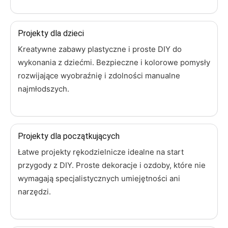
Projekty dla dzieci
Kreatywne zabawy plastyczne i proste DIY do
wykonania z dziećmi. Bezpieczne i kolorowe pomysły
rozwijające wyobraźnię i zdolności manualne
najmłodszych.
Projekty dla początkujących
Łatwe projekty rękodzielnicze idealne na start
przygody z DIY. Proste dekoracje i ozdoby, które nie
wymagają specjalistycznych umiejętności ani
narzędzi.