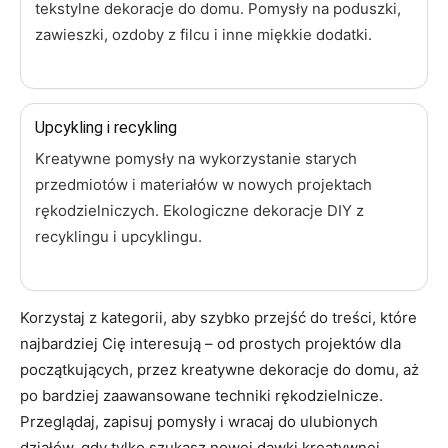
tekstylne dekoracje do domu. Pomysły na poduszki,
zawieszki, ozdoby z filcu i inne miękkie dodatki.
Upcykling i recykling
Kreatywne pomysły na wykorzystanie starych
przedmiotów i materiałów w nowych projektach
rękodzielniczych. Ekologiczne dekoracje DIY z
recyklingu i upcyklingu.
Korzystaj z kategorii, aby szybko przejść do treści, które
najbardziej Cię interesują – od prostych projektów dla
początkujących, przez kreatywne dekoracje do domu, aż
po bardziej zaawansowane techniki rękodzielnicze.
Przeglądaj, zapisuj pomysły i wracaj do ulubionych
działów, gdy tylko szukasz nowej dawki kreatywnej