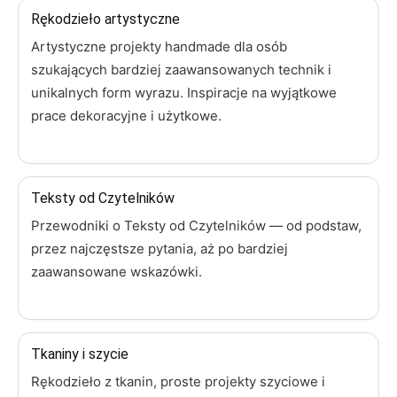
Rękodzieło artystyczne
Artystyczne projekty handmade dla osób
szukających bardziej zaawansowanych technik i
unikalnych form wyrazu. Inspiracje na wyjątkowe
prace dekoracyjne i użytkowe.
Teksty od Czytelników
Przewodniki o Teksty od Czytelników — od podstaw,
przez najczęstsze pytania, aż po bardziej
zaawansowane wskazówki.
Tkaniny i szycie
Rękodzieło z tkanin, proste projekty szyciowe i