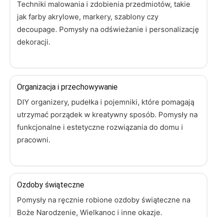
Techniki malowania i zdobienia przedmiotów, takie
jak farby akrylowe, markery, szablony czy
decoupage. Pomysły na odświeżanie i personalizację
dekoracji.
Organizacja i przechowywanie
DIY organizery, pudełka i pojemniki, które pomagają
utrzymać porządek w kreatywny sposób. Pomysły na
funkcjonalne i estetyczne rozwiązania do domu i
pracowni.
Ozdoby świąteczne
Pomysły na ręcznie robione ozdoby świąteczne na
Boże Narodzenie, Wielkanoc i inne okazje.