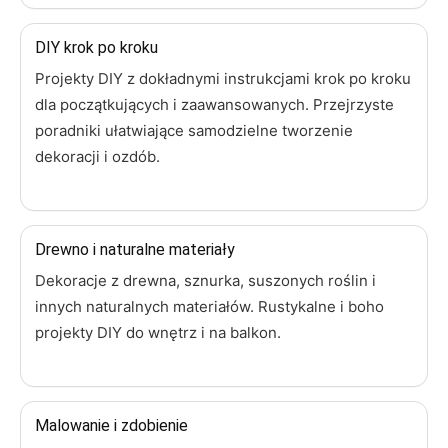
DIY krok po kroku
Projekty DIY z dokładnymi instrukcjami krok po kroku
dla początkujących i zaawansowanych. Przejrzyste
poradniki ułatwiające samodzielne tworzenie
dekoracji i ozdób.
Drewno i naturalne materiały
Dekoracje z drewna, sznurka, suszonych roślin i
innych naturalnych materiałów. Rustykalne i boho
projekty DIY do wnętrz i na balkon.
Malowanie i zdobienie