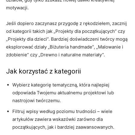
motywacji.
Jeśli dopiero zaczynasz przygodę z rękodziełem, zacznij
od kategorii takich jak „Projekty dla początkujących” czy
„Projekty dla dzieci”. Bardziej doświadczeni twórcy mogą
eksplorować działy „Biżuteria handmade”, „Malowanie i
zdobienie” czy „Drewno i naturalne materiały”.
Jak korzystać z kategorii
Wybierz kategorię tematyczną, która najlepiej
odpowiada Twojemu aktualnemu projektowi lub
nastrojowi twórczemu.
Filtruj wpisy według poziomu trudności – wiele
artykułów zawiera wskazówki zarówno dla
początkujących, jak i bardziej zaawansowanych.