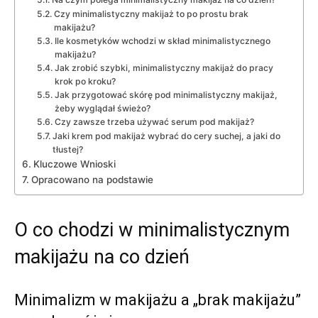
Czy minimalistyczny makijaż to po prostu brak
makijażu?
Ile kosmetyków wchodzi w skład minimalistycznego
makijażu?
Jak zrobić szybki, minimalistyczny makijaż do pracy
krok po kroku?
Jak przygotować skórę pod minimalistyczny makijaż,
żeby wyglądał świeżo?
Czy zawsze trzeba używać serum pod makijaż?
Jaki krem pod makijaż wybrać do cery suchej, a jaki do
tłustej?
Kluczowe Wnioski
Opracowano na podstawie
O co chodzi w minimalistycznym
makijażu na co dzień
Minimalizm w makijażu a „brak makijażu”