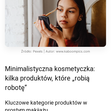
Źródło: Pexels | Autor: www.kaboompics.com
Minimalistyczna kosmetyczka:
kilka produktów, które „robią
robotę”
Kluczowe kategorie produktów w
prostym makijażu