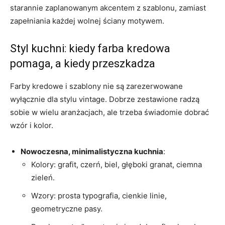
starannie zaplanowanym akcentem z szablonu, zamiast
zapełniania każdej wolnej ściany motywem.
Styl kuchni: kiedy farba kredowa
pomaga, a kiedy przeszkadza
Farby kredowe i szablony nie są zarezerwowane
wyłącznie dla stylu vintage. Dobrze zestawione radzą
sobie w wielu aranżacjach, ale trzeba świadomie dobrać
wzór i kolor.
Nowoczesna, minimalistyczna kuchnia
:
Kolory: grafit, czerń, biel, głęboki granat, ciemna
zieleń.
Wzory: prosta typografia, cienkie linie,
geometryczne pasy.