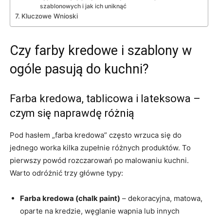
szablonowych i jak ich uniknąć
Kluczowe Wnioski
Czy farby kredowe i szablony w
ogóle pasują do kuchni?
Farba kredowa, tablicowa i lateksowa –
czym się naprawdę różnią
Pod hasłem „farba kredowa” często wrzuca się do
jednego worka kilka zupełnie różnych produktów. To
pierwszy powód rozczarowań po malowaniu kuchni.
Warto odróżnić trzy główne typy:
Farba kredowa (chalk paint)
– dekoracyjna, matowa,
oparte na kredzie, węglanie wapnia lub innych